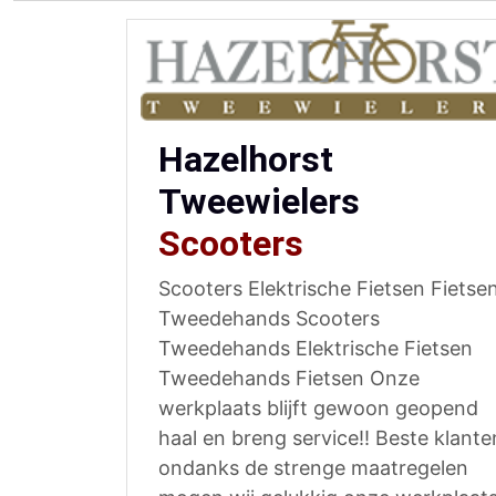
Hazelhorst
Tweewielers
Scooters
Scooters Elektrische Fietsen Fietse
Tweedehands Scooters
Tweedehands Elektrische Fietsen
Tweedehands Fietsen Onze
werkplaats blijft gewoon geopend
haal en breng service!! Beste klante
ondanks de strenge maatregelen