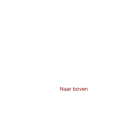
Naar boven