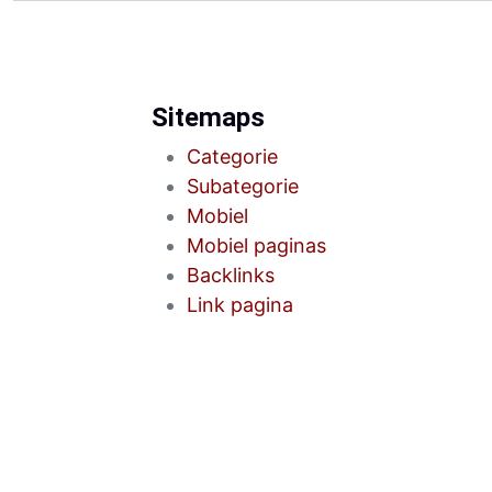
Sitemaps
Categorie
Subategorie
Mobiel
Mobiel paginas
Backlinks
Link pagina