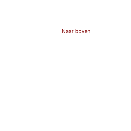
Naar boven