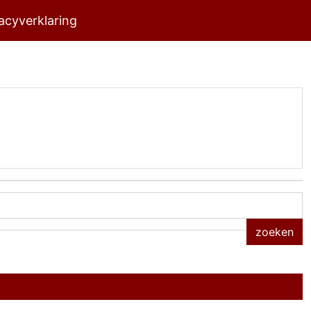
acyverklaring