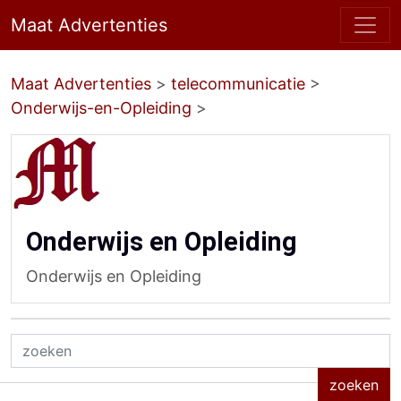
Maat Advertenties
Maat Advertenties
>
telecommunicatie
>
Onderwijs-en-Opleiding
>
Onderwijs en Opleiding
Onderwijs en Opleiding