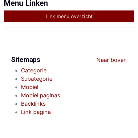
Menu Linken
Link menu overzicht
Sitemaps
Naar boven
Categorie
Subategorie
Mobiel
Mobiel paginas
Backlinks
Link pagina