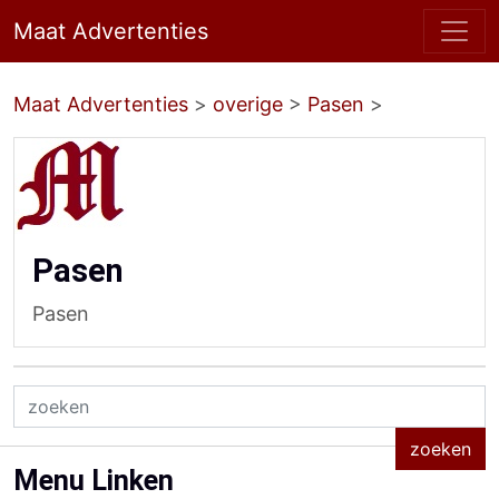
Maat Advertenties
Maat Advertenties
>
overige
>
Pasen
>
Pasen
Pasen
Menu Linken