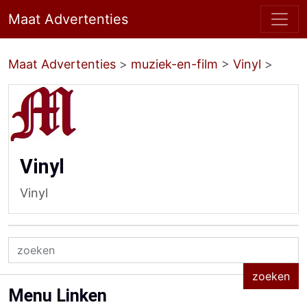
Maat Advertenties
Maat Advertenties
>
muziek-en-film
>
Vinyl
>
Vinyl
Vinyl
Menu Linken