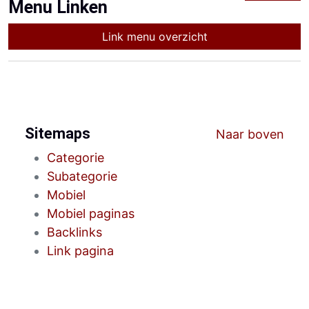
Menu Linken
Link menu overzicht
Sitemaps
Naar boven
Categorie
Subategorie
Mobiel
Mobiel paginas
Backlinks
Link pagina