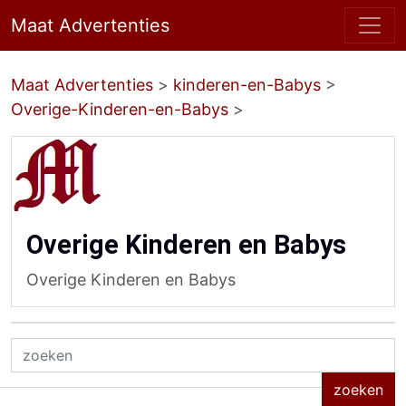
Maat Advertenties
Maat Advertenties
>
kinderen-en-Babys
>
Overige-Kinderen-en-Babys
>
Overige Kinderen en Babys
Overige Kinderen en Babys