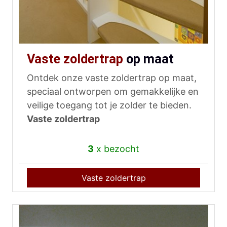
Vaste zoldertrap
op maat
Ontdek onze vaste zoldertrap op maat,
speciaal ontworpen om gemakkelijke en
veilige toegang tot je zolder te bieden.
Vaste zoldertrap
3
x bezocht
Vaste zoldertrap