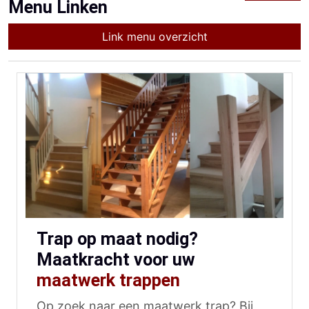
Menu Linken
Link menu overzicht
Trap op maat nodig?
Maatkracht voor uw
maatwerk trappen
Op zoek naar een maatwerk trap? Bij