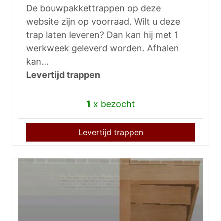
De bouwpakkettrappen op deze
website zijn op voorraad. Wilt u deze
trap laten leveren? Dan kan hij met 1
werkweek geleverd worden. Afhalen
kan...
Levertijd trappen
1
x bezocht
Levertijd trappen