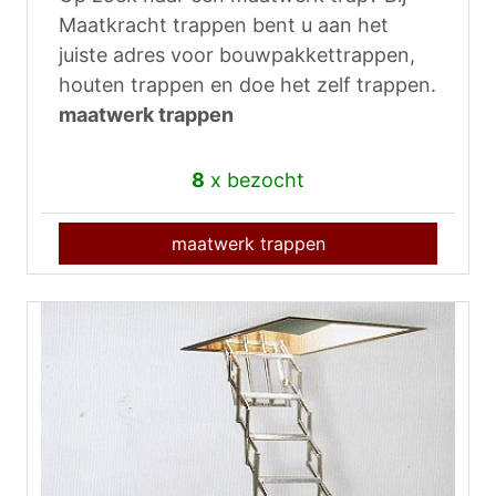
Maatkracht trappen bent u aan het
juiste adres voor bouwpakkettrappen,
houten trappen en doe het zelf trappen.
maatwerk trappen
8
x bezocht
maatwerk trappen