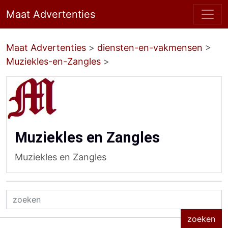
Maat Advertenties
Maat Advertenties
>
diensten-en-vakmensen
>
Muziekles-en-Zangles
>
Muziekles en Zangles
Muziekles en Zangles