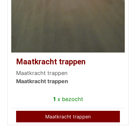
Maatkracht trappen
Maatkracht trappen
Maatkracht trappen
1
x bezocht
Maatkracht trappen