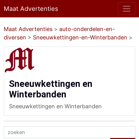
Maat Advertenties
Maat Advertenties
>
auto-onderdelen-en-
diversen
>
Sneeuwkettingen-en-Winterbanden
>
Sneeuwkettingen en
Winterbanden
Sneeuwkettingen en Winterbanden