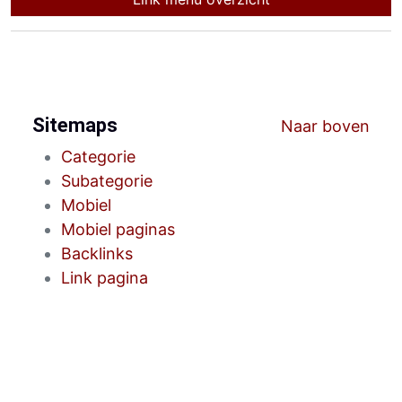
Sitemaps
Naar boven
Categorie
Subategorie
Mobiel
Mobiel paginas
Backlinks
Link pagina